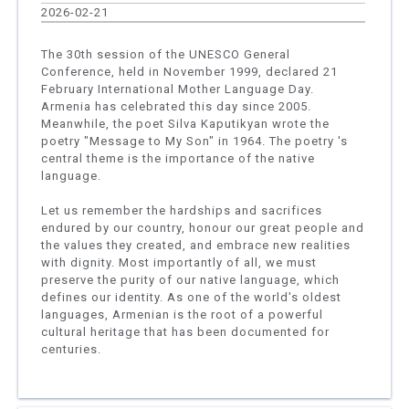
2026-02-21
The 30th session of the UNESCO General
Conference, held in November 1999, declared 21
February International Mother Language Day.
Armenia has celebrated this day since 2005.
Meanwhile, the poet Silva Kaputikyan wrote the
poetry "Message to My Son" in 1964. The poetry 's
central theme is the importance of the native
language.
Let us remember the hardships and sacrifices
endured by our country, honour our great people and
the values they created, and embrace new realities
with dignity. Most importantly of all, we must
preserve the purity of our native language, which
defines our identity. As one of the world's oldest
languages, Armenian is the root of a powerful
cultural heritage that has been documented for
centuries.