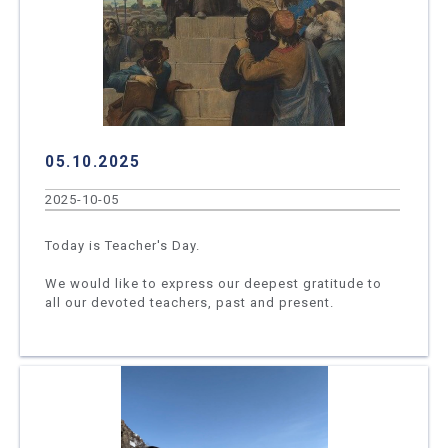
05.10.2025
2025-10-05
Today is Teacher's Day.
We would like to express our deepest gratitude to
all our devoted teachers, past and present.