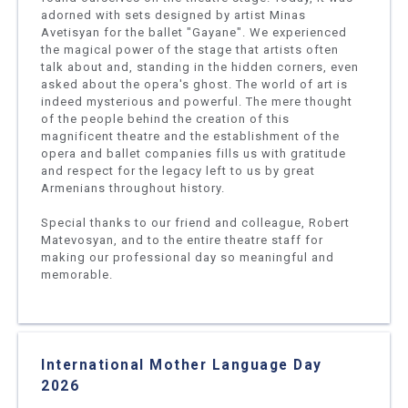
adorned with sets designed by artist Minas
Avetisyan for the ballet "Gayane". We experienced
the magical power of the stage that artists often
talk about and, standing in the hidden corners, even
asked about the opera's ghost. The world of art is
indeed mysterious and powerful. The mere thought
of the people behind the creation of this
magnificent theatre and the establishment of the
opera and ballet companies fills us with gratitude
and respect for the legacy left to us by great
Armenians throughout history.
Special thanks to our friend and colleague, Robert
Matevosyan, and to the entire theatre staff for
making our professional day so meaningful and
memorable.
International Mother Language Day
2026