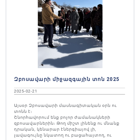
Զբոսավարի միջազգային տոն 2025
2025-02-21
Այսօր Զբոսավարի մասնագիտական օրն ու
տոնն է։
Շնորհավորում ենք բոլոր ժամանակների
զբոսավարներին։ Թող միշտ լինենք ու մնանք
դրական, կենարար էներգիայով լի,
լավագույնը նկատող ու բացահայտող, ու