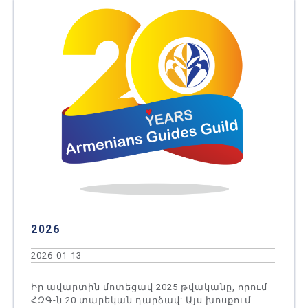
2026
2026-01-13
Իր ավարտին մոտեցավ 2025 թվականը, որում
ՀԶԳ-ն 20 տարեկան դարձավ: Այս խոսքում