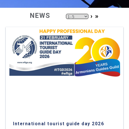
NEWS
›
»
International tourist guide day 2026